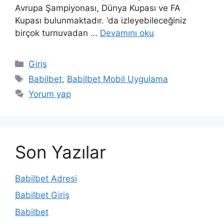
Avrupa Şampiyonası, Dünya Kupası ve FA
Kupası bulunmaktadır. ‘da izleyebileceğiniz
birçok turnuvadan …
Devamını oku
Kategoriler
Giriş
Etiketler
Babilbet
,
Babilbet Mobil Uygulama
Yorum yap
Son Yazılar
Babilbet Adresi
Babilbet Giriş
Babilbet