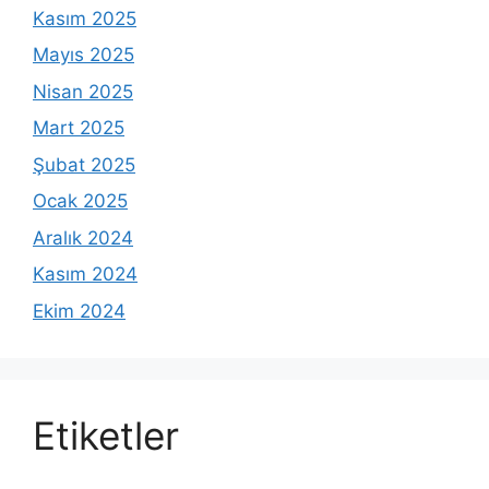
Kasım 2025
Mayıs 2025
Nisan 2025
Mart 2025
Şubat 2025
Ocak 2025
Aralık 2024
Kasım 2024
Ekim 2024
Etiketler