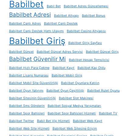
Babilbet
Babil Bet
Babilbet Adres Güncellemesi
Babilbet Adresi
Babilbet Altyapı
Babilbet Bonus
Babilbet Canlı Adres
Babilbet Canlı Destek
Babilbet Canlı Destek Hattı Ulaşımı
Babilbet Casino Altyapısı
Babilbet Giriş
Babilbet Giriş Sayfası
Babilbet Güncel
Babilbet Güncel Adres Servisi
Babilbet Güncel Giriş
Babilbet Güvenilir Mi
Babilbet Hesap Temsilcisi
Babilbet Hızlı Para Çekme
Babilbet Kayıt
Babilbet Kaç Oldu
Babilbet Lisans Numarası
Babilbet Mobil Giriş
Babilbet Mobil Site Güvenilirliği
Babilbet Oyunlara Katılın
Babilbet Oyun Yatırımı
Babilbet Oyun Çeşitliliği
Babilbet Rulet Oyunu
Babilbet Sitesinin Güvenilirliği
Babilbet Slot Makinesi
Babilbet Sms Gönderin
Babilbet Sosyal Medya Yarışmaları
Babilbet Spor Bahisleri
Babilbet Spor Bahisleri Hizmeti
Babilbet TV
Babilbet Twitter
Babil Bet Vip Hizmeti
Babilbet Web Kayıt
Babilbet Web Site Hizmeti
Babilbet Web Sitesine Erişim