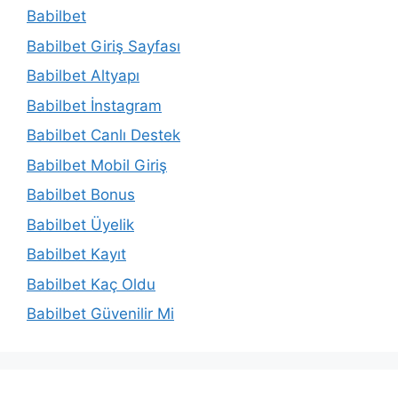
Babilbet
Babilbet Giriş Sayfası
Babilbet Altyapı
Babilbet İnstagram
Babilbet Canlı Destek
Babilbet Mobil Giriş
Babilbet Bonus
Babilbet Üyelik
Babilbet Kayıt
Babilbet Kaç Oldu
Babilbet Güvenilir Mi