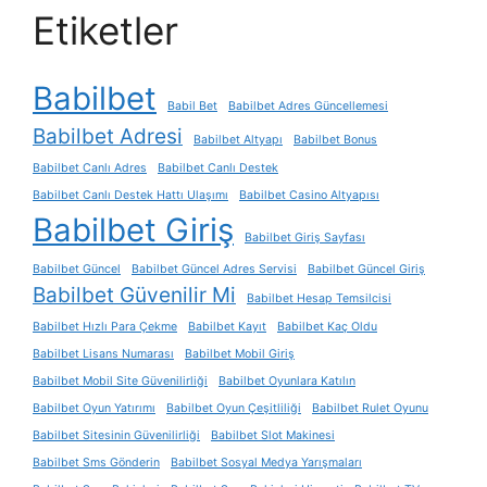
Etiketler
Babilbet
Babil Bet
Babilbet Adres Güncellemesi
Babilbet Adresi
Babilbet Altyapı
Babilbet Bonus
Babilbet Canlı Adres
Babilbet Canlı Destek
Babilbet Canlı Destek Hattı Ulaşımı
Babilbet Casino Altyapısı
Babilbet Giriş
Babilbet Giriş Sayfası
Babilbet Güncel
Babilbet Güncel Adres Servisi
Babilbet Güncel Giriş
Babilbet Güvenilir Mi
Babilbet Hesap Temsilcisi
Babilbet Hızlı Para Çekme
Babilbet Kayıt
Babilbet Kaç Oldu
Babilbet Lisans Numarası
Babilbet Mobil Giriş
Babilbet Mobil Site Güvenilirliği
Babilbet Oyunlara Katılın
Babilbet Oyun Yatırımı
Babilbet Oyun Çeşitliliği
Babilbet Rulet Oyunu
Babilbet Sitesinin Güvenilirliği
Babilbet Slot Makinesi
Babilbet Sms Gönderin
Babilbet Sosyal Medya Yarışmaları