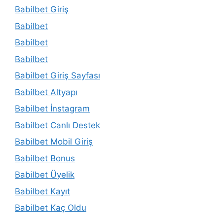
Babilbet Giriş
Babilbet
Babilbet
Babilbet
Babilbet Giriş Sayfası
Babilbet Altyapı
Babilbet İnstagram
Babilbet Canlı Destek
Babilbet Mobil Giriş
Babilbet Bonus
Babilbet Üyelik
Babilbet Kayıt
Babilbet Kaç Oldu