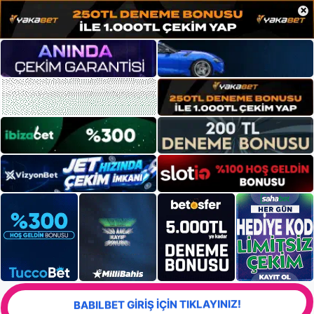
×
BABILBET GİRİŞ İÇİN TIKLAYINIZ!