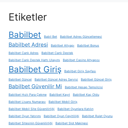
Etiketler
Babilbet
Babil Bet
Babilbet Adres Güncellemesi
Babilbet Adresi
Babilbet Altyapı
Babilbet Bonus
Babilbet Canlı Adres
Babilbet Canlı Destek
Babilbet Canlı Destek Hattı Ulaşımı
Babilbet Casino Altyapısı
Babilbet Giriş
Babilbet Giriş Sayfası
Babilbet Güncel
Babilbet Güncel Adres Servisi
Babilbet Güncel Giriş
Babilbet Güvenilir Mi
Babilbet Hesap Temsilcisi
Babilbet Hızlı Para Çekme
Babilbet Kayıt
Babilbet Kaç Oldu
Babilbet Lisans Numarası
Babilbet Mobil Giriş
Babilbet Mobil Site Güvenilirliği
Babilbet Oyunlara Katılın
Babilbet Oyun Yatırımı
Babilbet Oyun Çeşitliliği
Babilbet Rulet Oyunu
Babilbet Sitesinin Güvenilirliği
Babilbet Slot Makinesi