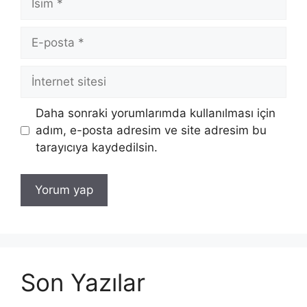
E-
posta
İnternet
sitesi
Daha sonraki yorumlarımda kullanılması için
adım, e-posta adresim ve site adresim bu
tarayıcıya kaydedilsin.
Son Yazılar