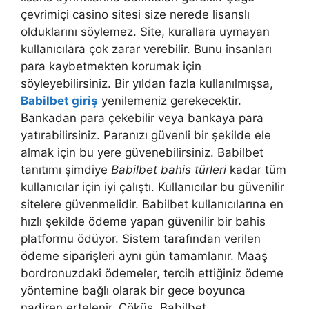
çevrimiçi casino sitesi size nerede lisanslı
olduklarını söylemez. Site, kurallara uymayan
kullanıcılara çok zarar verebilir. Bunu insanları
para kaybetmekten korumak için
söyleyebilirsiniz. Bir yıldan fazla kullanılmışsa,
Babilbet giriş
yenilemeniz gerekecektir.
Bankadan para çekebilir veya bankaya para
yatırabilirsiniz. Paranızı güvenli bir şekilde ele
almak için bu yere güvenebilirsiniz. Babilbet
tanıtımı şimdiye
Babilbet bahis türleri
kadar tüm
kullanıcılar için iyi çalıştı. Kullanıcılar bu güvenilir
sitelere güvenmelidir. Babilbet kullanıcılarına en
hızlı şekilde ödeme yapan güvenilir bir bahis
platformu ödüyor. Sistem tarafından verilen
ödeme siparişleri aynı gün tamamlanır. Maaş
bordronuzdaki ödemeler, tercih ettiğiniz ödeme
yöntemine bağlı olarak bir gece boyunca
nadiren ertelenir. Çöküş, Babilbet