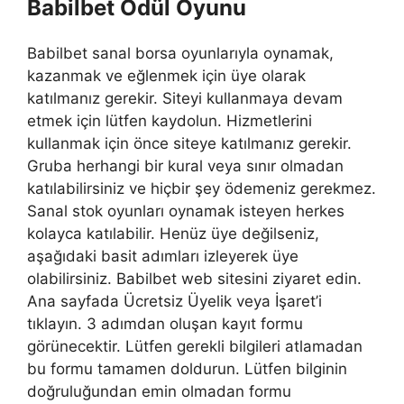
Babilbet Ödül Oyunu
Babilbet sanal borsa oyunlarıyla oynamak,
kazanmak ve eğlenmek için üye olarak
katılmanız gerekir. Siteyi kullanmaya devam
etmek için lütfen kaydolun. Hizmetlerini
kullanmak için önce siteye katılmanız gerekir.
Gruba herhangi bir kural veya sınır olmadan
katılabilirsiniz ve hiçbir şey ödemeniz gerekmez.
Sanal stok oyunları oynamak isteyen herkes
kolayca katılabilir. Henüz üye değilseniz,
aşağıdaki basit adımları izleyerek üye
olabilirsiniz. Babilbet web sitesini ziyaret edin.
Ana sayfada Ücretsiz Üyelik veya İşaret’i
tıklayın. 3 adımdan oluşan kayıt formu
görünecektir. Lütfen gerekli bilgileri atlamadan
bu formu tamamen doldurun. Lütfen bilginin
doğruluğundan emin olmadan formu