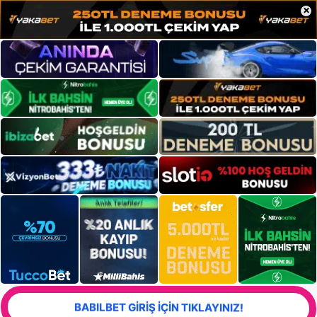
×
BABILBET GİRİŞ İÇİN TIKLAYINIZ!