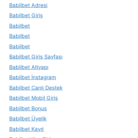
Babilbet Adresi
Babilbet Giriş
Babilbet
Babilbet
Babilbet
Babilbet Giriş Sayfası
Babilbet Altyapı
Babilbet İnstagram
Babilbet Canlı Destek
Babilbet Mobil Giriş
Babilbet Bonus
Babilbet Üyelik
Babilbet Kayıt