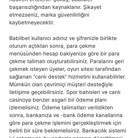
başarısızlığından kaynaklanır. Şikayet
etmezseniz, marka güvenilirliğini
kaybetmeyecektir.
Babilbet kullanıcı adınız ve şifrenizle birlikte
oturum açtıktan sonra, para çekme
menüsünden hesap bakiyenize göre bir para
çekme talimatı oluşturabilirsiniz. Paralarını geri
çekmek isteyen üyeler, oyun sitesi tarafından
sağlanan “canlı destek” hizmetini kullanabilirler.
Mümkün olan çevrimiçi müşteri desteğiyle
iletişime geçebilirsiniz. Spor bahisleri ve canlı
casinoya benzer asgari bir ödeme planı
izlemelisiniz. Ödeme talimatları verildikten
sonra, bankanıza ve -bank ödeme kanallarına
göre para çekme işlemini gerçekleştirmek için
belirli bir süre beklemelisiniz. Bankacılık sistemi