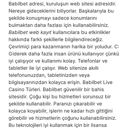
Babilbet adresi, kuruluşun web sitesi adresidir.
Nereye gideceklerini biliyorlar. Başkalarıyla bu
şekilde konuşmayı sadece konumlarını
bulmaktan daha fazlası için kullanabilirsiniz.
Babilbet web kayıt
kullanıcılara bu etkinlikler
hakkında farklı şekillerle bilgilendireceğiz.
Çevrimiçi para kazanmanın harika bir yoludur. C:
Giderek daha fazla insan ürünü kullanıyor çünkü
iyi çalışıyor ve kullanımı kolay. Telefonlar ve
tabletler ile iyi çalışır. Web sitenize akıllı
telefonunuzdan, tabletinizden veya
bilgisayarınızdan kolayca erişin. Babilbet Live
Casino Türleri. Babilbet güvenilir bir bahis
sitesidir. Çoğu kişi bu hizmetleri sorunsuz bir
şekilde kullanabilir. Paranızı çıkarabilir ve
kolayca koyabilir, işlerin ne kadar hızlı gittiğini
görebilir ve hizmetlerin çoğunu kullanabilirsiniz.
Bu teknolojileri iyi kullanmak için bir lisansa